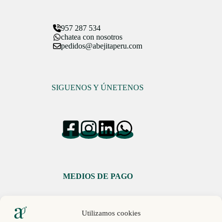
957 287 534
chatea con nosotros
pedidos@abejitaperu.com
SIGUENOS Y ÚNETENOS
MEDIOS DE PAGO
Utilizamos cookies