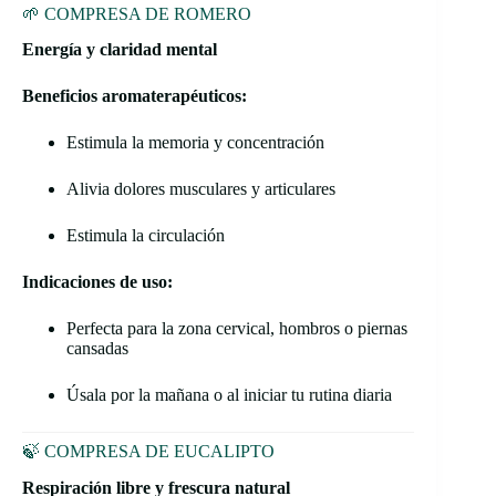
🌱 COMPRESA DE ROMERO
Energía y claridad mental
Beneficios aromaterapéuticos:
Estimula la memoria y concentración
Alivia dolores musculares y articulares
Estimula la circulación
Indicaciones de uso:
Perfecta para la zona cervical, hombros o piernas
cansadas
Úsala por la mañana o al iniciar tu rutina diaria
🍃 COMPRESA DE EUCALIPTO
Respiración libre y frescura natural