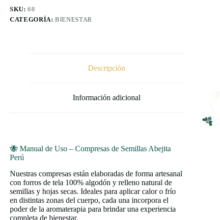
SKU:
68
CATEGORÍA:
BIENESTAR
Descripción
Información adicional
🐝 Manual de Uso – Compresas de Semillas Abejita
Perú
Nuestras compresas están elaboradas de forma artesanal
con forros de tela 100% algodón y relleno natural de
semillas y hojas secas. Ideales para aplicar calor o frío
en distintas zonas del cuerpo, cada una incorpora el
poder de la aromaterapia para brindar una experiencia
completa de bienestar.