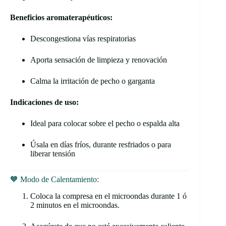
Beneficios aromaterapéuticos:
Descongestiona vías respiratorias
Aporta sensación de limpieza y renovación
Calma la irritación de pecho o garganta
Indicaciones de uso:
Ideal para colocar sobre el pecho o espalda alta
Úsala en días fríos, durante resfriados o para
liberar tensión
🧡 Modo de Calentamiento:
Coloca la compresa en el microondas durante 1 ó
2 minutos en el microondas.