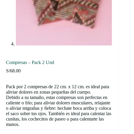
Compresas – Pack 2 Und
S/
68.00
Pack por 2 compresas de 22 cm. x 12 cm. es ideal para
aliviar dolores en zonas pequeñas del cuerpo.
Debido a su tamaño, estas compresas son perfectas en
caliente o frío; para aliviar dolores musculares, relajante
o aliviar migrañas y fiebre: hechate boca arriba y coloca
el saco sobre tus ojos. También es ideal para calentar las
cunitas, los cochecitos de paseo o para calentarte las
manos.