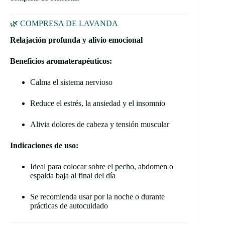
🌿 COMPRESA DE LAVANDA
Relajación profunda y alivio emocional
Beneficios aromaterapéuticos:
Calma el sistema nervioso
Reduce el estrés, la ansiedad y el insomnio
Alivia dolores de cabeza y tensión muscular
Indicaciones de uso:
Ideal para colocar sobre el pecho, abdomen o
espalda baja al final del día
Se recomienda usar por la noche o durante
prácticas de autocuidado