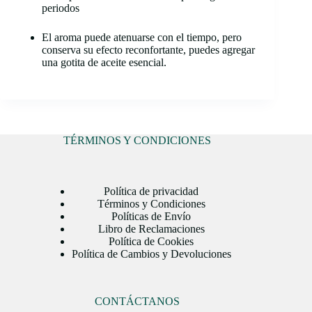
periodos
El aroma puede atenuarse con el tiempo, pero
conserva su efecto reconfortante, puedes agregar
una gotita de aceite esencial.
TÉRMINOS Y CONDICIONES
Política de privacidad
Términos y Condiciones
Políticas de Envío
Libro de Reclamaciones
Política de Cookies
Política de Cambios y Devoluciones
CONTÁCTANOS