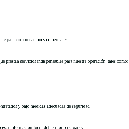
mente para comunicaciones comerciales.
 prestan servicios indispensables para nuestra operación, tales como:
 contratados y bajo medidas adecuadas de seguridad.
sar información fuera del territorio peruano.