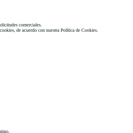
licitudes comerciales.
cookies, de acuerdo con nuestra Política de Cookies.
ntigo.