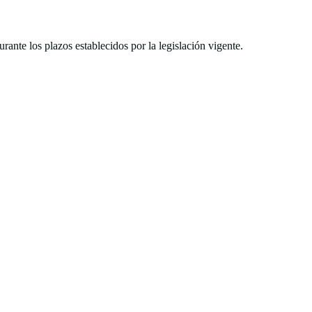
ante los plazos establecidos por la legislación vigente.