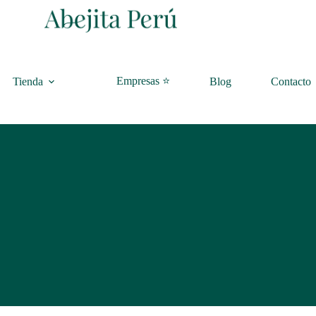
Empresas ⭐
Tienda
Blog
Contacto