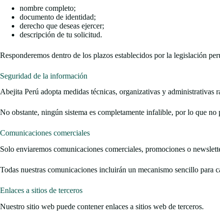
nombre completo;
documento de identidad;
derecho que deseas ejercer;
descripción de tu solicitud.
Responderemos dentro de los plazos establecidos por la legislación per
Seguridad de la información
Abejita Perú adopta medidas técnicas, organizativas y administrativas r
No obstante, ningún sistema es completamente infalible, por lo que no
Comunicaciones comerciales
Solo enviaremos comunicaciones comerciales, promociones o newsletters
Todas nuestras comunicaciones incluirán un mecanismo sencillo para ca
Enlaces a sitios de terceros
Nuestro sitio web puede contener enlaces a sitios web de terceros.