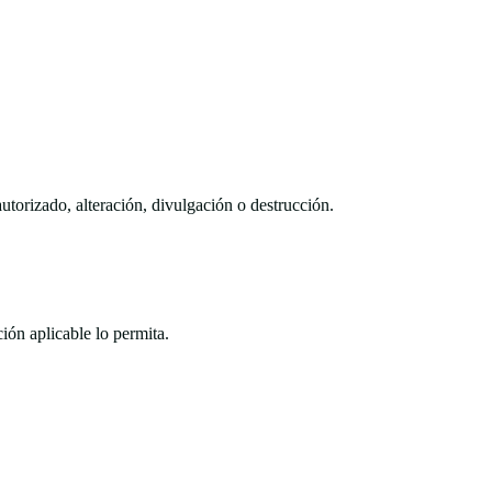
utorizado, alteración, divulgación o destrucción.
ón aplicable lo permita.