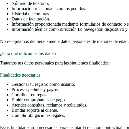
Número de teléfono.
Información relacionada con los pedidos.
Historial de compras.
Datos de facturación.
Información proporcionada mediante formularios de contacto o so
Información técnica como dirección IP, navegador, dispositivo y 
No recopilamos deliberadamente datos personales de menores de edad.
¿Para qué utilizamos tus datos?
Tratamos tus datos personales para las siguientes finalidades:
Finalidades necesarias
Gestionar tu registro como usuario.
Procesar pedidos y pagos.
Coordinar entregas.
Emitir comprobantes de pago.
Atender consultas, reclamos y solicitudes.
Brindar soporte al cliente.
Cumplir obligaciones legales.
Estas finalidades son necesarias para ejecutar la relación contractual co