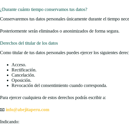
¿Durante cuánto tiempo conservamos tus datos?
Conservaremos tus datos personales únicamente durante el tiempo necesar
Posteriormente serán eliminados o anonimizados de forma segura.
Derechos del titular de los datos
Como titular de tus datos personales puedes ejercer los siguientes dere
Acceso.
Rectificación.
Cancelación.
Oposición.
Revocación del consentimiento cuando corresponda.
Para ejercer cualquiera de estos derechos podrás escribir a:
📧
info@abejitaperu.com
Indicando: