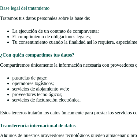
Base legal del tratamiento
Tratamos tus datos personales sobre la base de:
La ejecución de un contrato de compraventa;
El cumplimiento de obligaciones legales;
Tu consentimiento cuando la finalidad así lo requiera, especial
¿Con quién compartimos tus datos?
Compartiremos únicamente la información necesaria con proveedores que
pasarelas de pago;
operadores logísticos;
servicios de alojamiento web;
proveedores tecnológicos;
servicios de facturación electrónica.
Estos terceros tratarán los datos únicamente para prestar los servicios
Transferencia internacional de datos
Algunos de nuestros proveedores tecnológicos pueden almacenar o proce