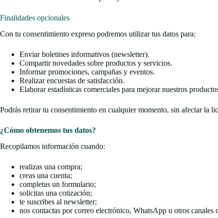
Finalidades opcionales
Con tu consentimiento expreso podremos utilizar tus datos para:
Enviar boletines informativos (newsletter).
Compartir novedades sobre productos y servicios.
Informar promociones, campañas y eventos.
Realizar encuestas de satisfacción.
Elaborar estadísticas comerciales para mejorar nuestros productos
Podrás retirar tu consentimiento en cualquier momento, sin afectar la li
¿Cómo obtenemos tus datos?
Recopilamos información cuando:
realizas una compra;
creas una cuenta;
completas un formulario;
solicitas una cotización;
te suscribes al newsletter;
nos contactas por correo electrónico, WhatsApp u otros canales o