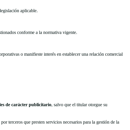
egislación aplicable.
ionados conforme a la normativa vigente.
rporativas o manifieste interés en establecer una relación comercial
es de carácter publicitario
, salvo que el titular otorgue su
o por terceros que presten servicios necesarios para la gestión de la