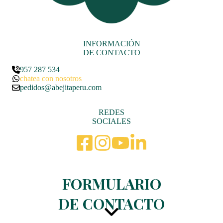
INFORMACIÓN
DE CONTACTO
957 287 534
chatea con nosotros
pedidos@abejitaperu.com
REDES
SOCIALES
FORMULARIO
DE CONTACTO