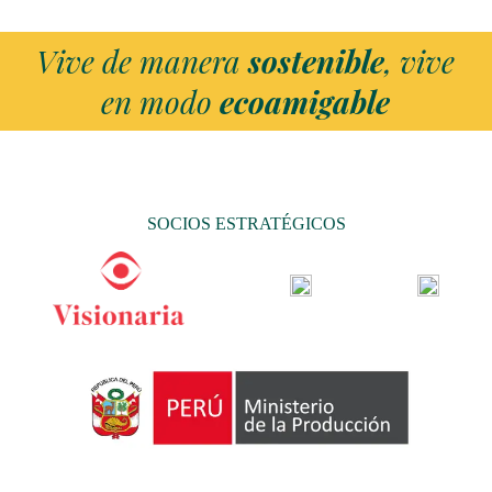
Vive de manera
sostenible
, vive
en modo
ecoamigable
SOCIOS ESTRATÉGICOS