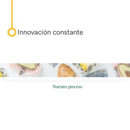
Nuestro proceso