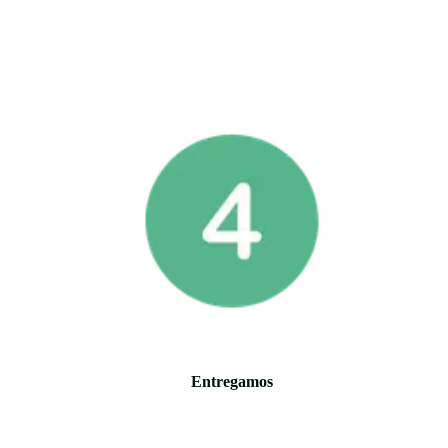
Entregamos