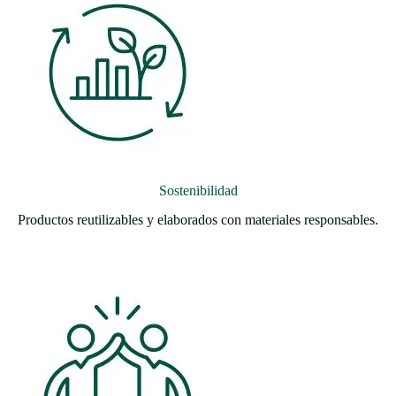
Sostenibilidad
Productos reutilizables y elaborados con materiales responsables.