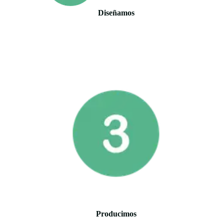
Diseñamos
Producimos