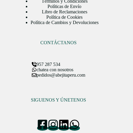
Términos y Condiciones
Políticas de Envío
Libro de Reclamaciones
Política de Cookies
Política de Cambios y Devoluciones
CONTÁCTANOS
957 287 534
chatea con nosotros
pedidos@abejitaperu.com
SIGUENOS Y ÚNETENOS