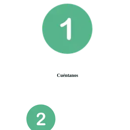
Cuéntanos