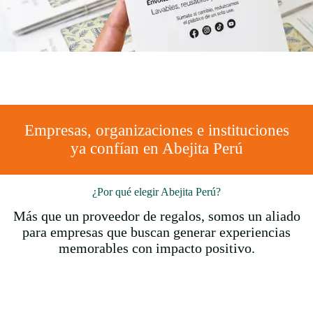
Empresas, organizaciones e instituciones
ya confían en Abejita Perú
¿Por qué elegir Abejita Perú?
Más que un proveedor de regalos, somos un aliado
para empresas que buscan generar experiencias
memorables con impacto positivo.