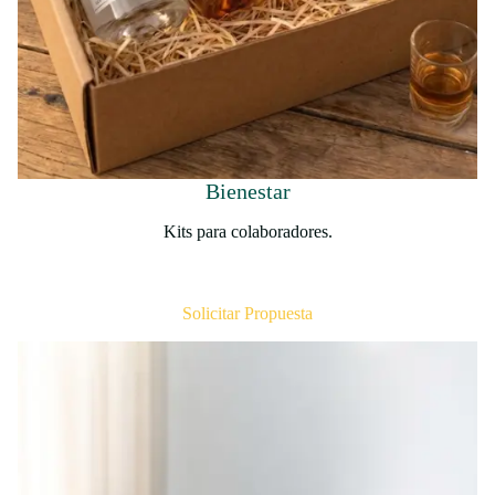
Bienestar
Kits para colaboradores.
Solicitar Propuesta