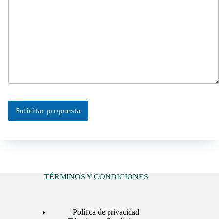
Solicitar propuesta
TÉRMINOS Y CONDICIONES
Política de privacidad