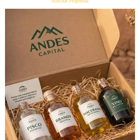
Solicitar Propuesta