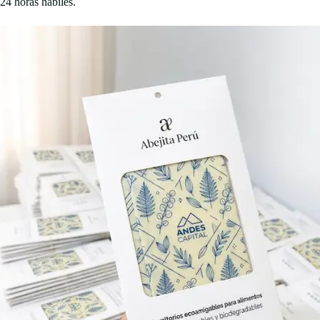
24 horas hábiles.