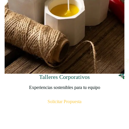
Talleres Corporativos
Experiencias sostenibles para tu equipo
Solicitar Propuesta