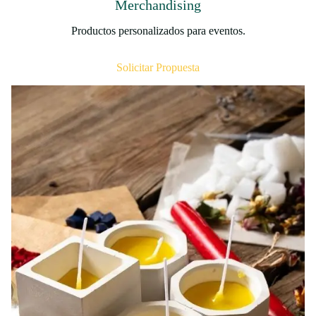
Merchandising
Productos personalizados para eventos.
Solicitar Propuesta