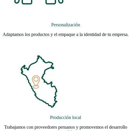
Personalización
Adaptamos los productos y el empaque a la identidad de tu empresa.
Producción local
Trabajamos con proveedores peruanos y promovemos el desarrollo