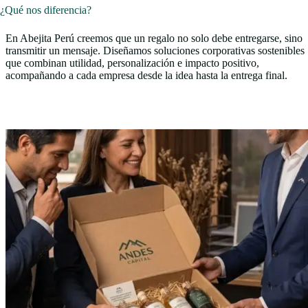
¿Qué nos diferencia?
En Abejita Perú creemos que un regalo no solo debe entregarse, sino
transmitir un mensaje. Diseñamos soluciones corporativas sostenibles
que combinan utilidad, personalización e impacto positivo,
acompañando a cada empresa desde la idea hasta la entrega final.