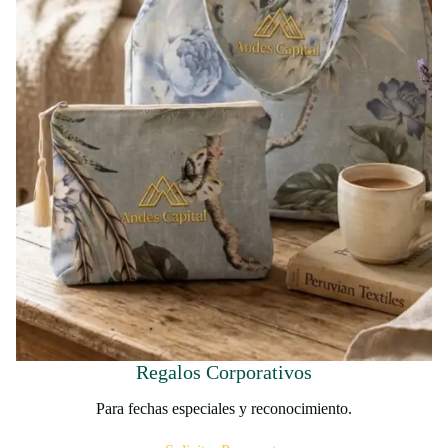
Regalos Corporativos
Para fechas especiales y reconocimiento.