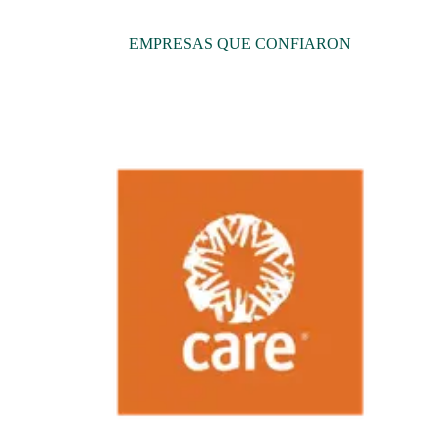
EMPRESAS QUE CONFIARON