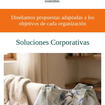
sostenible.
Diseñamos propuestas adaptadas a los
objetivos de cada organización
Soluciones Corporativas