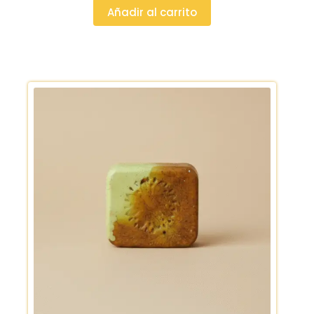
Añadir al carrito