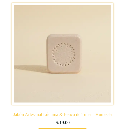
Jabón Artesanal Lúcuma & Penca de Tuna – Humecta
S/
19.00