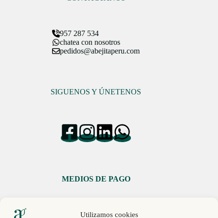
957 287 534
chatea con nosotros
pedidos@abejitaperu.com
SIGUENOS Y ÚNETENOS
MEDIOS DE PAGO
Utilizamos cookies