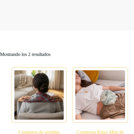
Mostrando los 2 resultados
Compresa de semillas
Compresa Relax Mini de