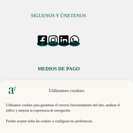
SIGUENOS Y ÚNETENOS
MEDIOS DE PAGO
Utilizamos cookies
Utilizamos cookies para garantizar el correcto funcionamiento del sitio, analizar el
tráfico y mejorar tu experiencia de navegación.
Libro de Reclamaciones
Puedes aceptar todas las cookies o configurar tus preferencias.