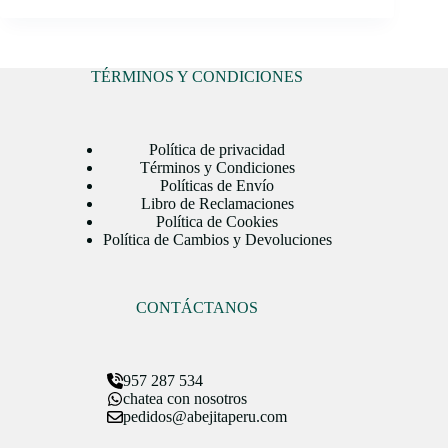
TÉRMINOS Y CONDICIONES
Política de privacidad
Términos y Condiciones
Políticas de Envío
Libro de Reclamaciones
Política de Cookies
Política de Cambios y Devoluciones
CONTÁCTANOS
957 287 534
chatea con nosotros
pedidos@abejitaperu.com