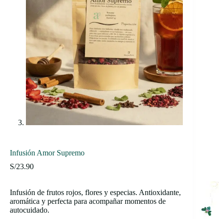
Infusión Amor Supremo
S/
23.90
Infusión de frutos rojos, flores y especias. Antioxidante,
aromática y perfecta para acompañar momentos de
autocuidado.