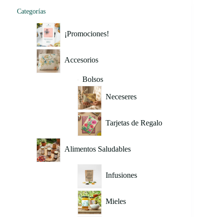
Categorías
¡Promociones!
Accesorios
Bolsos
Neceseres
Tarjetas de Regalo
Alimentos Saludables
Infusiones
Mieles