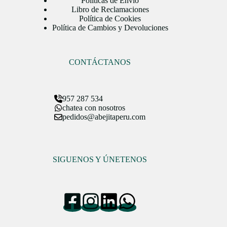
Políticas de Envío
Libro de Reclamaciones
Política de Cookies
Política de Cambios y Devoluciones
CONTÁCTANOS
957 287 534
chatea con nosotros
pedidos@abejitaperu.com
SIGUENOS Y ÚNETENOS