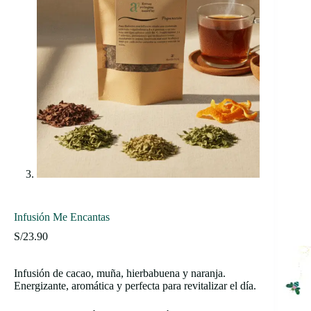
Infusión Me Encantas
S/
23.90
Infusión de cacao, muña, hierbabuena y naranja.
Energizante, aromática y perfecta para revitalizar el día.