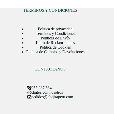
TÉRMINOS Y CONDICIONES
Política de privacidad
Términos y Condiciones
Políticas de Envío
Libro de Reclamaciones
Política de Cookies
Política de Cambios y Devoluciones
CONTÁCTANOS
957 287 534
chatea con nosotros
pedidos@abejitaperu.com