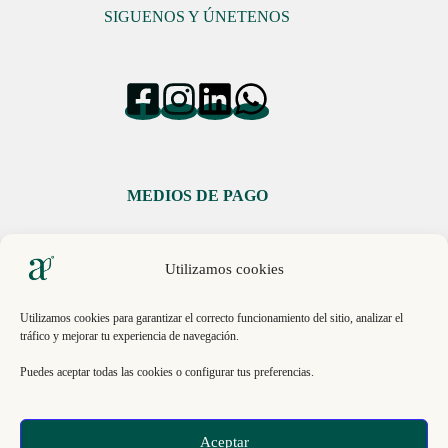
SIGUENOS Y ÚNETENOS
MEDIOS DE PAGO
Utilizamos cookies
Utilizamos cookies para garantizar el correcto funcionamiento del sitio, analizar el
tráfico y mejorar tu experiencia de navegación.
Libro de Reclamaciones
Puedes aceptar todas las cookies o configurar tus preferencias.
© 2026, ECO INNOVACIÓN SAC. RUC 20613151193 .
Aceptar