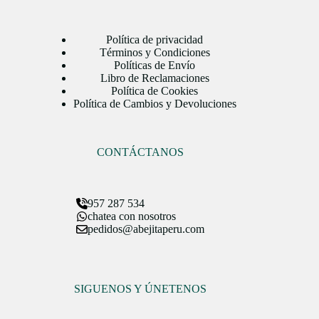
Política de privacidad
Términos y Condiciones
Políticas de Envío
Libro de Reclamaciones
Política de Cookies
Política de Cambios y Devoluciones
CONTÁCTANOS
957 287 534
chatea con nosotros
pedidos@abejitaperu.com
SIGUENOS Y ÚNETENOS