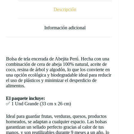
Descripción
Información adicional
Bolsa de tela encerada de Abejita Perú. Hecha con una
combinación de cera de abeja 100% natural, aceite de
coco, resina de árbol y algodón, lo que los convierte en
una opción ecológica y biodegradable ideal para reducir
el uso de plásticos y minimizar el desperdicio de
alimentos.
El paquete incluye:
✅ 1 Und Grande (33 cm x 26 cm)
Ideal para guardar frutas, verduras, quesos, productos
horneados, se adaptan a cualquier espacio. Las bolsas
garantizan un sellado perfecto gracias al calor de tus
manos, y son reutilizables durante 9 meses a un año, lo