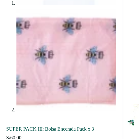
SUPER PACK III: Bolsa Encerada Pack x 3
S/
60.00