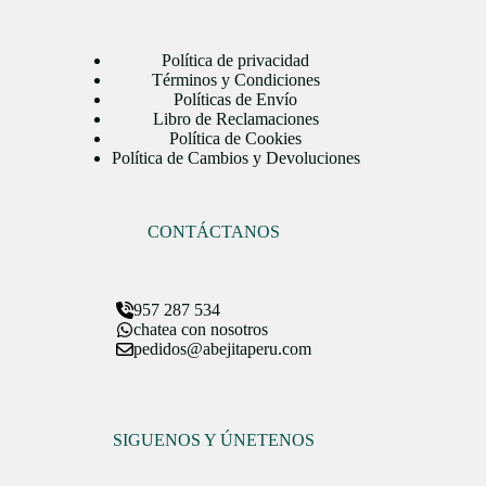
Política de privacidad
Términos y Condiciones
Políticas de Envío
Libro de Reclamaciones
Política de Cookies
Política de Cambios y Devoluciones
CONTÁCTANOS
957 287 534
chatea con nosotros
pedidos@abejitaperu.com
SIGUENOS Y ÚNETENOS