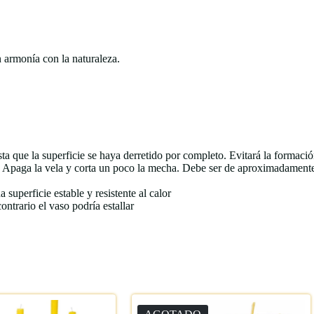
n armonía con la naturaleza.
ta que la superficie se haya derretido por completo. Evitará la formació
a. Apaga la vela y corta un poco la mecha. Debe ser de aproximadament
superficie estable y resistente al calor
ontrario el vaso podría estallar