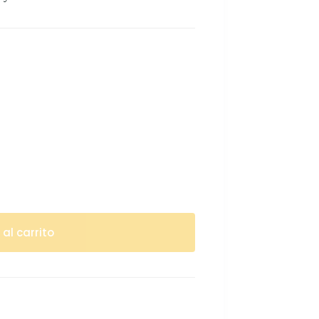
 al carrito