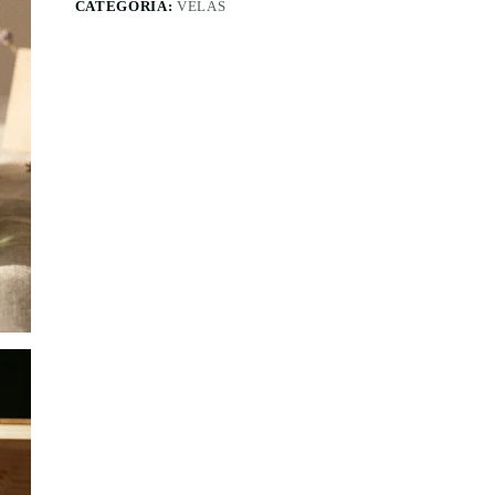
CATEGORÍA:
VELAS