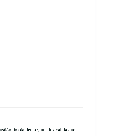
stión limpia, lenta y una luz cálida que