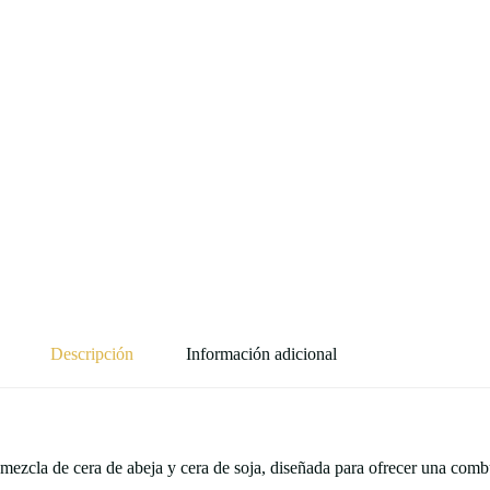
Descripción
Información adicional
mezcla de cera de abeja y cera de soja, diseñada para ofrecer una combu