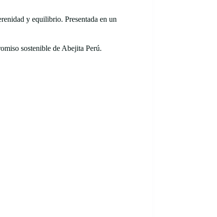
enidad y equilibrio. Presentada en un
omiso sostenible de Abejita Perú.