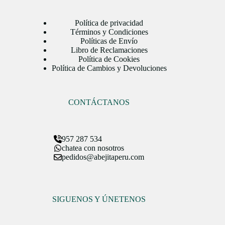
Política de privacidad
Términos y Condiciones
Políticas de Envío
Libro de Reclamaciones
Política de Cookies
Política de Cambios y Devoluciones
CONTÁCTANOS
957 287 534
chatea con nosotros
pedidos@abejitaperu.com
SIGUENOS Y ÚNETENOS